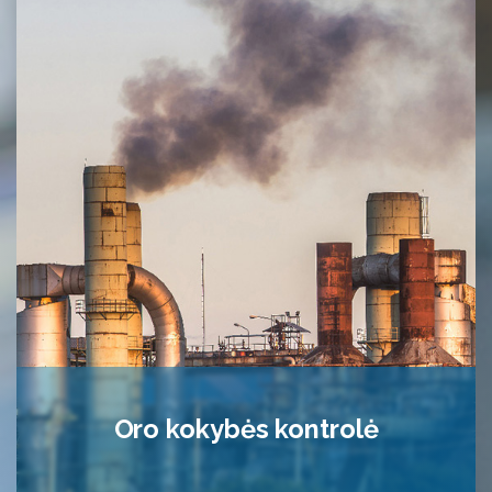
Oro kokybės kontrolė