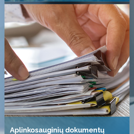
Aplinkosauginių dokumentų