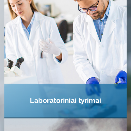
Laboratoriniai tyrimai